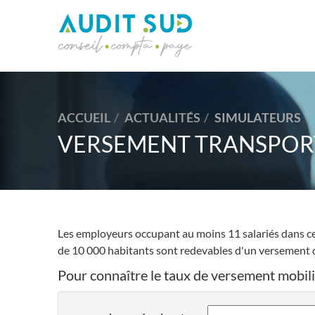
ACCUEIL
ACTUALITÉS
SIMULATEURS
VERSEMENT TRANSPOR
Les employeurs occupant au moins 11 salariés dans
de 10 000 habitants sont redevables d'un versement d
Pour connaître le taux de versement mobilit