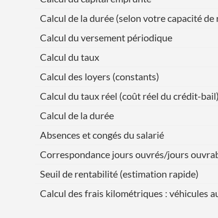
Calcul de la durée (selon votre capacité 
Calcul du versement périodique
Calcul du taux
Calcul des loyers (constants)
Calcul du taux réel (coût réel du crédit-bail
Calcul de la durée
Absences et congés du salarié
Correspondance jours ouvrés/jours ouvra
Seuil de rentabilité (estimation rapide)
Calcul des frais kilométriques : véhicules 