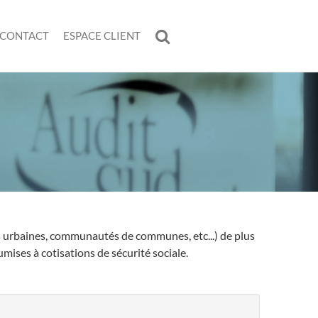
CONTACT
ESPACE CLIENT
rbaines, communautés de communes, etc...) de plus
ises à cotisations de sécurité sociale.