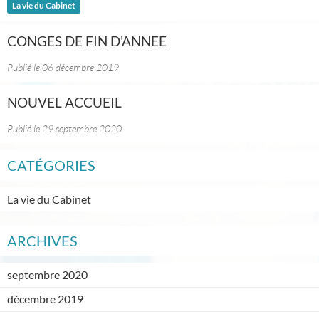
La vie du Cabinet
CONGES DE FIN D'ANNEE
Publié le 06 décembre 2019
NOUVEL ACCUEIL
Publié le 29 septembre 2020
CATÉGORIES
La vie du Cabinet
ARCHIVES
septembre 2020
décembre 2019