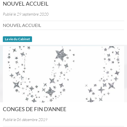
NOUVEL ACCUEIL
Publié le 29 septembre 2020
NOUVEL ACCUEIL
La vie du Cabinet
CONGES DE FIN D'ANNEE
Publié le 06 décembre 2019