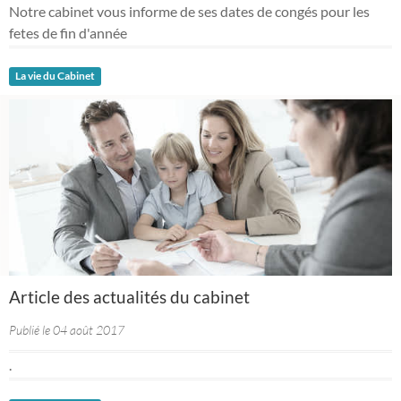
Notre cabinet vous informe de ses dates de congés pour les
fetes de fin d'année
La vie du Cabinet
Article des actualités du cabinet
Publié le 04 août 2017
.