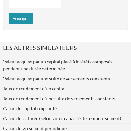
Envoyer
LES AUTRES SIMULATEURS
Valeur acquise par un capital placé à intérêts composés
pendant une durée déterminée
Valeur acquise par une suite de versements constants
Taux de rendement d'un capital
Taux de rendement d'une suite de versements constants
Calcul du capital emprunté
Calcul de la durée (selon votre capacité de remboursement)
Calcul du versement périodique