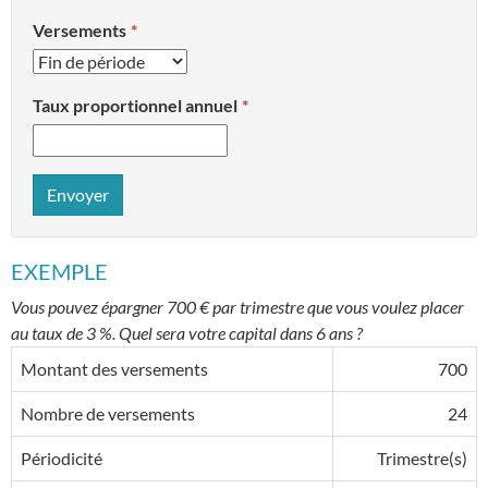
Versements
Taux proportionnel annuel
Envoyer
EXEMPLE
Vous pouvez épargner 700 € par trimestre que vous voulez placer
au taux de 3 %. Quel sera votre capital dans 6 ans ?
Montant des versements
700
Nombre de versements
24
Périodicité
Trimestre(s)