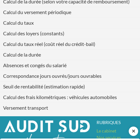
Calcul de la durée (selon votre capacité de remboursement)
Calcul du versement périodique
Calcul du taux
Calcul des loyers (constants)
Calcul du taux réel (coût réel du crédit-bail)
Calcul de la durée
Absences et congés du salarié
Correspondance jours ouvrés/jours ouvrables
Seuil de rentabilité (estimation rapide)
Calcul des frais kilométriques : véhicules automobiles
Versement transport
RUBRIQUES
Le cabinet
Nos services