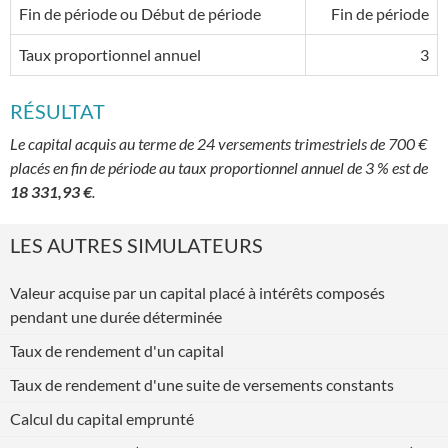
Fin de période ou Début de période
Fin de période
Taux proportionnel annuel
3
RÉSULTAT
Le capital acquis au terme de 24 versements trimestriels de 700 €
placés en fin de période au taux proportionnel annuel de 3 % est de
18 331,93 €
.
LES AUTRES SIMULATEURS
Valeur acquise par un capital placé à intérêts composés
pendant une durée déterminée
Taux de rendement d'un capital
Taux de rendement d'une suite de versements constants
Calcul du capital emprunté