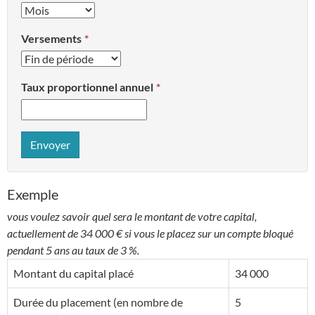
Versements
Taux proportionnel annuel
Envoyer
Exemple
vous voulez savoir quel sera le montant de votre capital,
actuellement de 34 000 € si vous le placez sur un compte bloqué
pendant 5 ans au taux de 3 %.
Montant du capital placé
34 000
Durée du placement (en nombre de
5