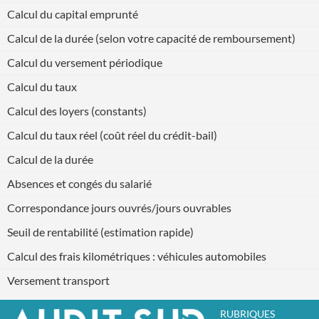
Calcul du capital emprunté
Calcul de la durée (selon votre capacité de remboursement)
Calcul du versement périodique
Calcul du taux
Calcul des loyers (constants)
Calcul du taux réel (coût réel du crédit-bail)
Calcul de la durée
Absences et congés du salarié
Correspondance jours ouvrés/jours ouvrables
Seuil de rentabilité (estimation rapide)
Calcul des frais kilométriques : véhicules automobiles
Versement transport
RUBRIQUES