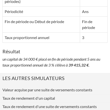
périodes)
Périodicité
Ans
Fin de période ou Début de période
Fin de
période
Taux proportionnel annuel
3
Résultat
un capital de 34 000 € placé en fin de période pendant 5 ans au
taux proportionnel annuel de 3 % s'élève à
39 415,32 €
.
LES AUTRES SIMULATEURS
Valeur acquise par une suite de versements constants
Taux de rendement d'un capital
Taux de rendement d'une suite de versements constants