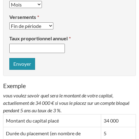
Versements
Taux proportionnel annuel
Envoyer
Exemple
vous voulez savoir quel sera le montant de votre capital,
actuellement de 34 000 € si vous le placez sur un compte bloqué
pendant 5 ans au taux de 3 %.
Montant du capital placé
34 000
Durée du placement (en nombre de
5