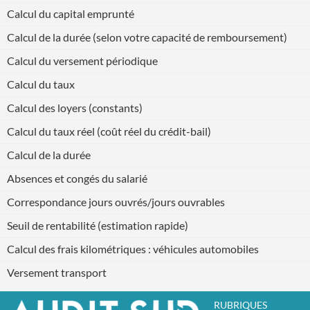
Calcul du capital emprunté
Calcul de la durée (selon votre capacité de remboursement)
Calcul du versement périodique
Calcul du taux
Calcul des loyers (constants)
Calcul du taux réel (coût réel du crédit-bail)
Calcul de la durée
Absences et congés du salarié
Correspondance jours ouvrés/jours ouvrables
Seuil de rentabilité (estimation rapide)
Calcul des frais kilométriques : véhicules automobiles
Versement transport
RUBRIQUES