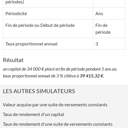
périodes)
Périodicité
Ans
Fin de période ou Début de période
Fin de
période
Taux proportionnel annuel
3
Résultat
un capital de 34 000 € placé en fin de période pendant 5 ans au
taux proportionnel annuel de 3 % s'élève à
39 415,32 €
.
LES AUTRES SIMULATEURS
Valeur acquise par une suite de versements constants
Taux de rendement d'un capital
Taux de rendement d'une suite de versements constants