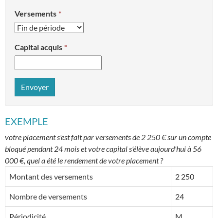
Versements
Capital acquis
Envoyer
EXEMPLE
votre placement s'est fait par versements de 2 250 € sur un compte
bloqué pendant 24 mois et votre capital s'élève aujourd'hui à 56
000 €, quel a été le rendement de votre placement ?
Montant des versements
2 250
Nombre de versements
24
Périodicité
M