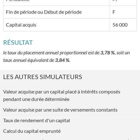
Fin de période ou Début de période
F
Capital acquis
56 000
RÉSULTAT
le taux du placement annuel proportionnel est de
3,78 %
, soit un
taux annuel équivalent de
3,84 %
.
LES AUTRES SIMULATEURS
Valeur acquise par un capital placé à intérêts composés
pendant une durée déterminée
Valeur acquise par une suite de versements constants
Taux de rendement d'un capital
Calcul du capital emprunté