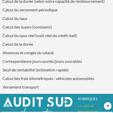
Calcul de la durée (selon votre capacité de remboursement)
Calcul du versement périodique
Calcul du taux
Calcul des loyers (constants)
Calcul du taux réel (coût réel du crédit-bail)
Calcul de la durée
Absences et congés du salarié
Correspondance jours ouvrés/jours ouvrables
Seuil de rentabilité (estimation rapide)
Calcul des frais kilométriques : véhicules automobiles
Versement transport
RUBRIQUES
Le cabinet
Nos services