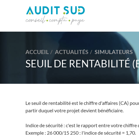
ACCUEIL
ACTUALITÉS
SIMULATEURS
SEUIL DE RENTABILITÉ 
Le seuil de rentabilité est le chiffre d'affaires (CA) po
partir duquel votre projet devient bénéficiaire.
Indice de sécurité : c'est le rapport entre votre chiffre d
Exemple : 26 000/15 250 : l'indice de sécurité = 1,70.