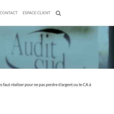
CONTACT
ESPACE CLIENT
ous faut réaliser pour ne pas perdre d'argent ou le CA à