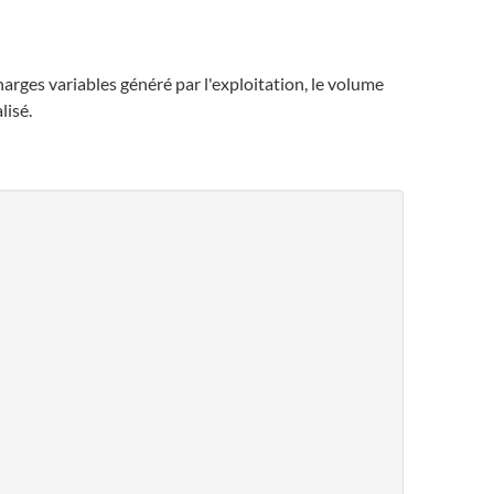
arges variables généré par l'exploitation, le volume
lisé.