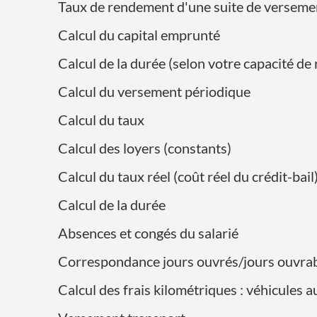
Taux de rendement d'une suite de verseme
Calcul du capital emprunté
Calcul de la durée (selon votre capacité 
Calcul du versement périodique
Calcul du taux
Calcul des loyers (constants)
Calcul du taux réel (coût réel du crédit-bail
Calcul de la durée
Absences et congés du salarié
Correspondance jours ouvrés/jours ouvra
Calcul des frais kilométriques : véhicules 