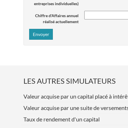
entreprises individuelles)
Chiffre d'Affaires annuel
réalisé actuellement
Envoyer
LES AUTRES SIMULATEURS
Valeur acquise par un capital placé à int
Valeur acquise par une suite de versement
Taux de rendement d'un capital