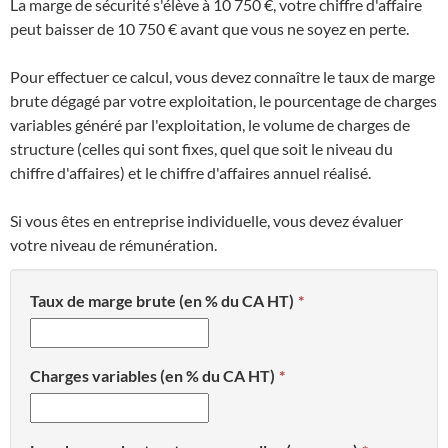
La marge de sécurité s'élève à 10 750 €, votre chiffre d'affaire
peut baisser de 10 750 € avant que vous ne soyez en perte.
Pour effectuer ce calcul, vous devez connaître le taux de marge
brute dégagé par votre exploitation, le pourcentage de charges
variables généré par l'exploitation, le volume de charges de
structure (celles qui sont fixes, quel que soit le niveau du
chiffre d'affaires) et le chiffre d'affaires annuel réalisé.
Si vous êtes en entreprise individuelle, vous devez évaluer
votre niveau de rémunération.
Taux de marge brute (en % du CA HT)
Charges variables (en % du CA HT)