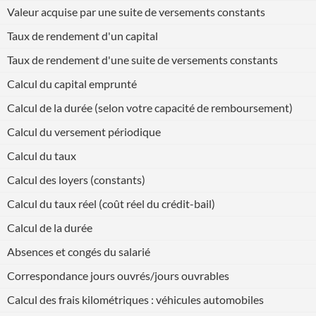
Valeur acquise par une suite de versements constants
Taux de rendement d'un capital
Taux de rendement d'une suite de versements constants
Calcul du capital emprunté
Calcul de la durée (selon votre capacité de remboursement)
Calcul du versement périodique
Calcul du taux
Calcul des loyers (constants)
Calcul du taux réel (coût réel du crédit-bail)
Calcul de la durée
Absences et congés du salarié
Correspondance jours ouvrés/jours ouvrables
Calcul des frais kilométriques : véhicules automobiles