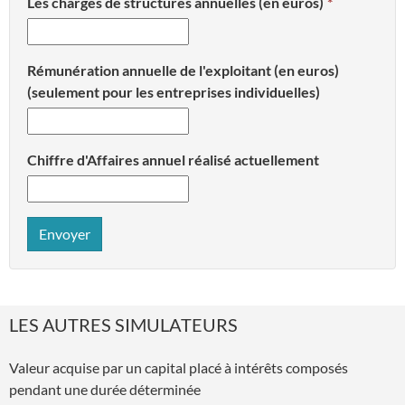
Les charges de structures annuelles (en euros)
Rémunération annuelle de l'exploitant (en euros)
(seulement pour les entreprises individuelles)
Chiffre d'Affaires annuel réalisé actuellement
Envoyer
LES AUTRES SIMULATEURS
Valeur acquise par un capital placé à intérêts composés
pendant une durée déterminée