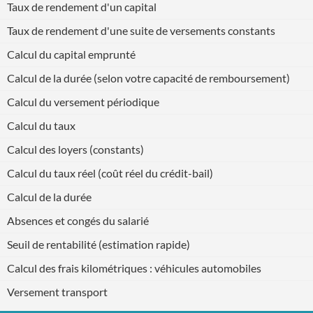
Taux de rendement d'un capital
Taux de rendement d'une suite de versements constants
Calcul du capital emprunté
Calcul de la durée (selon votre capacité de remboursement)
Calcul du versement périodique
Calcul du taux
Calcul des loyers (constants)
Calcul du taux réel (coût réel du crédit-bail)
Calcul de la durée
Absences et congés du salarié
Seuil de rentabilité (estimation rapide)
Calcul des frais kilométriques : véhicules automobiles
Versement transport