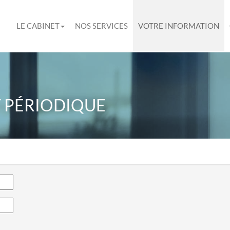
LE CABINET
NOS SERVICES
VOTRE INFORMATION
 PÉRIODIQUE