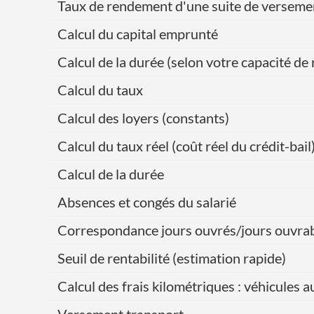
Taux de rendement d'une suite de verseme
Calcul du capital emprunté
Calcul de la durée (selon votre capacité 
Calcul du taux
Calcul des loyers (constants)
Calcul du taux réel (coût réel du crédit-bail
Calcul de la durée
Absences et congés du salarié
Correspondance jours ouvrés/jours ouvra
Seuil de rentabilité (estimation rapide)
Calcul des frais kilométriques : véhicules 