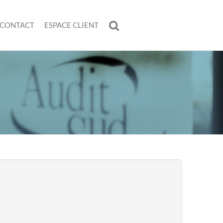
CONTACT
ESPACE CLIENT