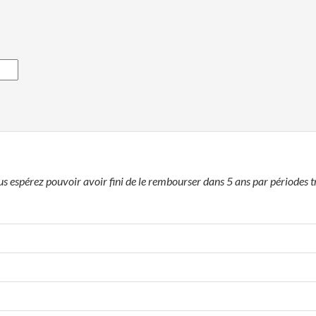
 espérez pouvoir avoir fini de le rembourser dans 5 ans par périodes tr