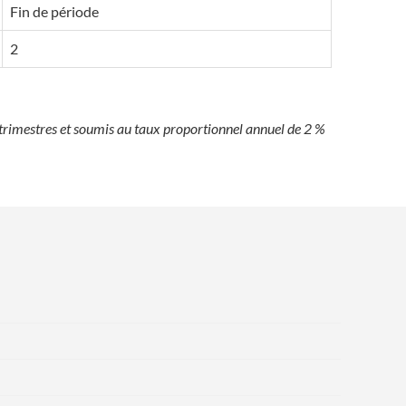
Fin de période
2
trimestres et soumis au taux proportionnel annuel de 2 %