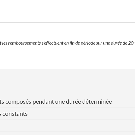
les remboursements s'effectuent en fin de période sur une durée de 20 
érêts composés pendant une durée déterminée
s constants