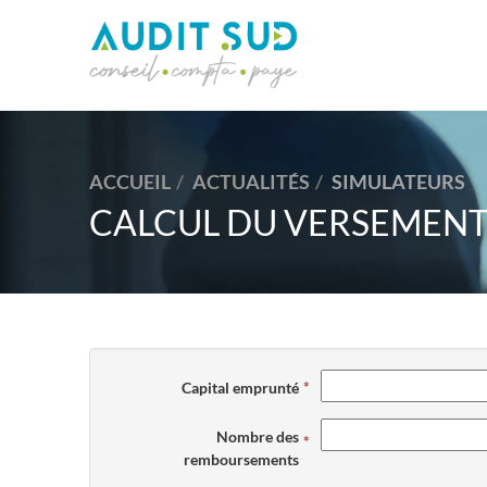
ACCUEIL
ACTUALITÉS
SIMULATEURS
CALCUL DU VERSEMENT
Capital emprunté
Nombre des
remboursements