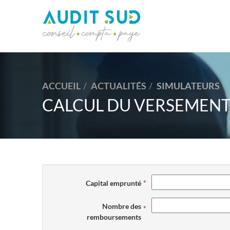
ACCUEIL
ACTUALITÉS
SIMULATEURS
CALCUL DU VERSEMENT
Capital emprunté
Nombre des
remboursements