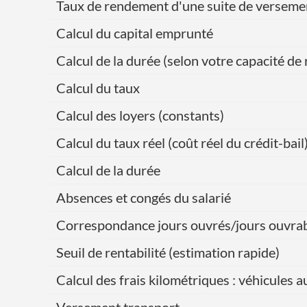
Taux de rendement d'une suite de verseme
Calcul du capital emprunté
Calcul de la durée (selon votre capacité 
Calcul du taux
Calcul des loyers (constants)
Calcul du taux réel (coût réel du crédit-bail
Calcul de la durée
Absences et congés du salarié
Correspondance jours ouvrés/jours ouvra
Seuil de rentabilité (estimation rapide)
Calcul des frais kilométriques : véhicules 