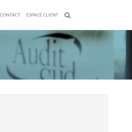
CONTACT
ESPACE CLIENT