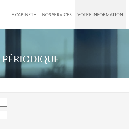
LE CABINET
NOS SERVICES
VOTRE INFORMATION
 PÉRIODIQUE