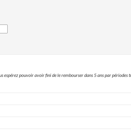
 espérez pouvoir avoir fini de le rembourser dans 5 ans par périodes tr