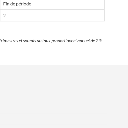
Fin de période
2
trimestres et soumis au taux proportionnel annuel de 2 %