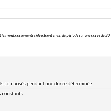
les remboursements s'effectuent en fin de période sur une durée de 20 
érêts composés pendant une durée déterminée
s constants