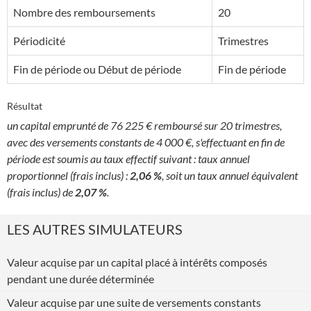
Nombre des remboursements
20
Périodicité
Trimestres
Fin de période ou Début de période
Fin de période
Résultat
un capital emprunté de 76 225 € remboursé sur 20 trimestres,
avec des versements constants de 4 000 €, s'effectuant en fin de
période est soumis au taux effectif suivant : taux annuel
proportionnel (frais inclus) :
2,06 %
, soit un taux annuel équivalent
(frais inclus) de
2,07 %
.
LES AUTRES SIMULATEURS
Valeur acquise par un capital placé à intérêts composés
pendant une durée déterminée
Valeur acquise par une suite de versements constants