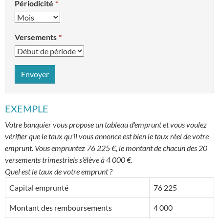
Périodicité
Versements
Envoyer
EXEMPLE
Votre banquier vous propose un tableau d'emprunt et vous voulez
vérifier que le taux qu'il vous annonce est bien le taux réel de votre
emprunt. Vous empruntez 76 225 €, le montant de chacun des 20
versements trimestriels s'élève à 4 000 €.
Quel est le taux de votre emprunt ?
Capital emprunté
76 225
Montant des remboursements
4 000