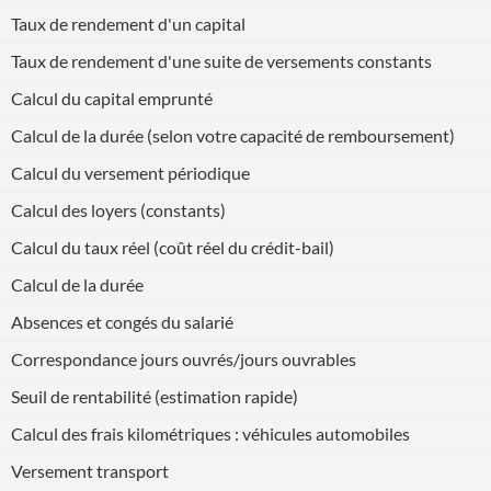
Taux de rendement d'un capital
Taux de rendement d'une suite de versements constants
Calcul du capital emprunté
Calcul de la durée (selon votre capacité de remboursement)
Calcul du versement périodique
Calcul des loyers (constants)
Calcul du taux réel (coût réel du crédit-bail)
Calcul de la durée
Absences et congés du salarié
Correspondance jours ouvrés/jours ouvrables
Seuil de rentabilité (estimation rapide)
Calcul des frais kilométriques : véhicules automobiles
Versement transport