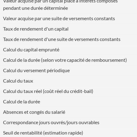
Valeur acquise par un capital placé à intérêts composés
pendant une durée déterminée
Valeur acquise par une suite de versements constants
Taux de rendement d'un capital
Taux de rendement d'une suite de versements constants
Calcul du capital emprunté
Calcul de la durée (selon votre capacité de remboursement)
Calcul du versement périodique
Calcul du taux
Calcul du taux réel (coût réel du crédit-bail)
Calcul de la durée
Absences et congés du salarié
Correspondance jours ouvrés/jours ouvrables
Seuil de rentabilité (estimation rapide)