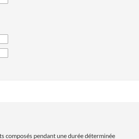
érêts composés pendant une durée déterminée