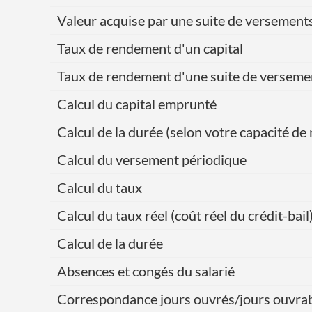
Valeur acquise par une suite de versement
Taux de rendement d'un capital
Taux de rendement d'une suite de verseme
Calcul du capital emprunté
Calcul de la durée (selon votre capacité 
Calcul du versement périodique
Calcul du taux
Calcul du taux réel (coût réel du crédit-bail
Calcul de la durée
Absences et congés du salarié
Correspondance jours ouvrés/jours ouvra