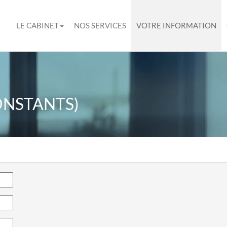
LE CABINET
NOS SERVICES
VOTRE INFORMATION
ONSTANTS)