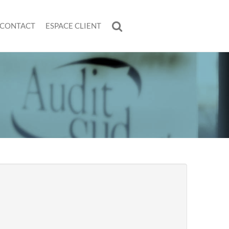
CONTACT
ESPACE CLIENT