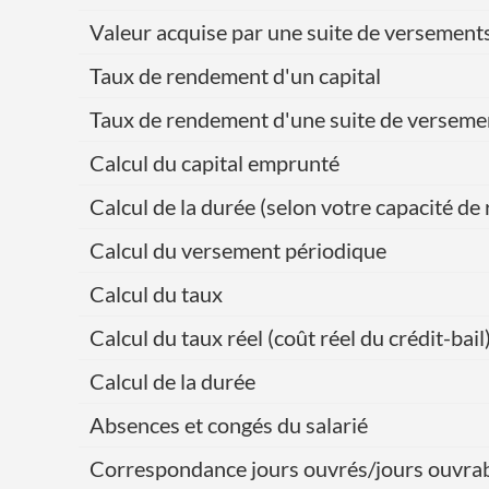
Valeur acquise par une suite de versement
Taux de rendement d'un capital
Taux de rendement d'une suite de verseme
Calcul du capital emprunté
Calcul de la durée (selon votre capacité 
Calcul du versement périodique
Calcul du taux
Calcul du taux réel (coût réel du crédit-bail
Calcul de la durée
Absences et congés du salarié
Correspondance jours ouvrés/jours ouvra