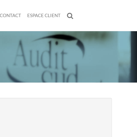
CONTACT
ESPACE CLIENT