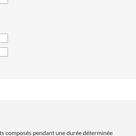
érêts composés pendant une durée déterminée