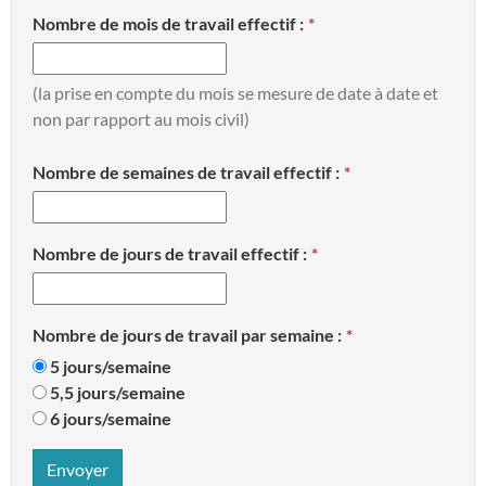
Nombre de mois de travail effectif :
(la prise en compte du mois se mesure de date à date et
non par rapport au mois civil)
Nombre de semaines de travail effectif :
Nombre de jours de travail effectif :
Nombre de jours de travail par semaine :
5 jours/semaine
5,5 jours/semaine
6 jours/semaine
Envoyer