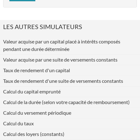
LES AUTRES SIMULATEURS
Valeur acquise par un capital placé à intérêts composés
pendant une durée déterminée
Valeur acquise par une suite de versements constants
Taux de rendement d'un capital
Taux de rendement d'une suite de versements constants
Calcul du capital emprunté
Calcul de la durée (selon votre capacité de remboursement)
Calcul du versement périodique
Calcul du taux
Calcul des loyers (constants)