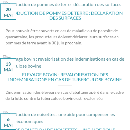
20
PRODUCTION DE POMMES DE TERRE : DÉCLARATION
MAI
DES SURFACES
Pour pouvoir être couverts en cas de maladie ou de parasite de
quarantaine, les producteurs doivent déclarer leurs surfaces en
pommes de terre avant le 30 juin prochain.
13
MAI
ELEVAGE BOVIN : REVALORISATION DES
INDEMNISATIONS EN CAS DE TUBERCULOSE BOVINE
L'indemnisation des éleveurs en cas d'abattage opéré dans le cadre
de la lutte contre la tuberculose bovine est revalorisée.
6
MAI
PRODUCTION DE NOISETTES : UNE AIDE POUR