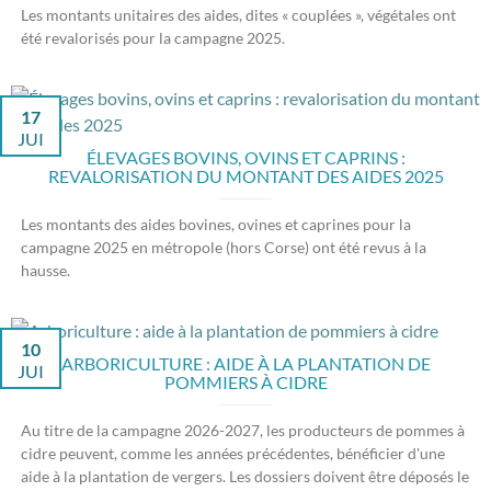
Les montants unitaires des aides, dites « couplées », végétales ont
été revalorisés pour la campagne 2025.
17
JUI
ÉLEVAGES BOVINS, OVINS ET CAPRINS :
REVALORISATION DU MONTANT DES AIDES 2025
Les montants des aides bovines, ovines et caprines pour la
campagne 2025 en métropole (hors Corse) ont été revus à la
hausse.
10
ARBORICULTURE : AIDE À LA PLANTATION DE
JUI
POMMIERS À CIDRE
Au titre de la campagne 2026-2027, les producteurs de pommes à
cidre peuvent, comme les années précédentes, bénéficier d'une
aide à la plantation de vergers. Les dossiers doivent être déposés le