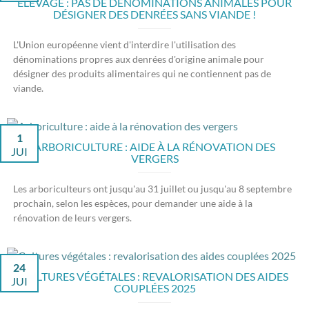
ÉLEVAGE : PAS DE DÉNOMINATIONS ANIMALES POUR
DÉSIGNER DES DENRÉES SANS VIANDE !
L'Union européenne vient d'interdire l'utilisation des
dénominations propres aux denrées d'origine animale pour
désigner des produits alimentaires qui ne contiennent pas de
viande.
1
ARBORICULTURE : AIDE À LA RÉNOVATION DES
JUI
VERGERS
Les arboriculteurs ont jusqu'au 31 juillet ou jusqu'au 8 septembre
prochain, selon les espèces, pour demander une aide à la
rénovation de leurs vergers.
24
CULTURES VÉGÉTALES : REVALORISATION DES AIDES
JUI
COUPLÉES 2025