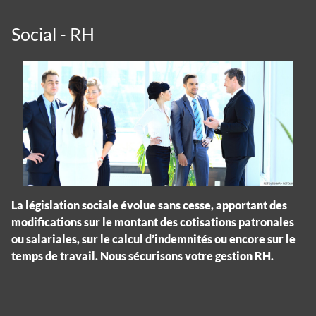
Social - RH
La législation sociale évolue sans cesse, apportant des
modifications sur le montant des cotisations patronales
ou salariales, sur le calcul d’indemnités ou encore sur le
temps de travail. Nous sécurisons votre gestion RH.
Panneau de gestion des cookies