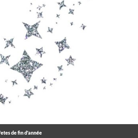
etes de fin d'année