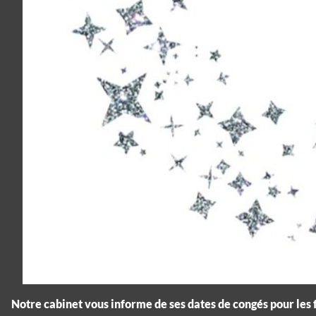
Notre cabinet vous informe de ses dates de congés pour les f