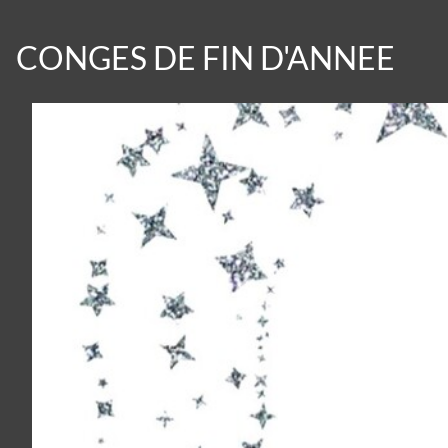
CONGES DE FIN D'ANNEE